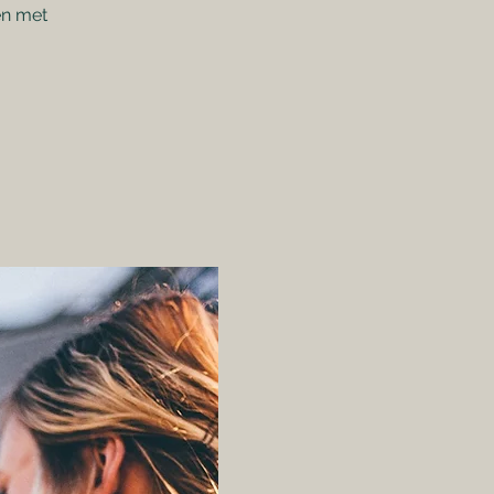
en met