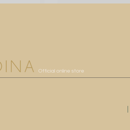
Official online store