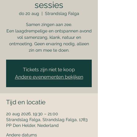
sessies
do 20 aug
  |  
Strandslag Falga
Samen zingen aan zee.
Een laagdrempelige en ontspannen avond
vol samenzang, klank, natuur en
ontmoeting. Geen ervaring nodig, alleen
zin om mee te doen.
Tickets zijn niet te koop
Andere evenementen bekijken
Tijd en locatie
20 aug 2026, 19:30 – 21:00
Strandslag Falga, Strandslag Falga, 1783
PP Den Helder, Nederland
Andere datums