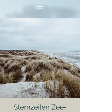
Stemzeilen Zee-