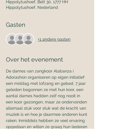
Hippolytushoef, Belt 30, 1777 HH
Hippolytushoef, Nederland
Gasten
+1 andere gasten
Over het evenement
De dames van zangkoor Alabanza i 
Adorashon organiseren op eigen initiatief 
een middag met lofzang en gebed. 7 jaar 
geleden begonnen ze met hun koor, een 
aantal dames hadden zelf nog nooit in 
een koor gezongen, maar ze ondervonden 
allemaal stuk voor stuk wat de kracht van 
muziek is en hoe je daarmee anderen kunt 
raken. Inmiddels hebben ze veel ervaring 
opgedaan en willen ze graag hun liederen 