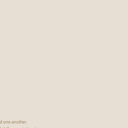
d one another.
